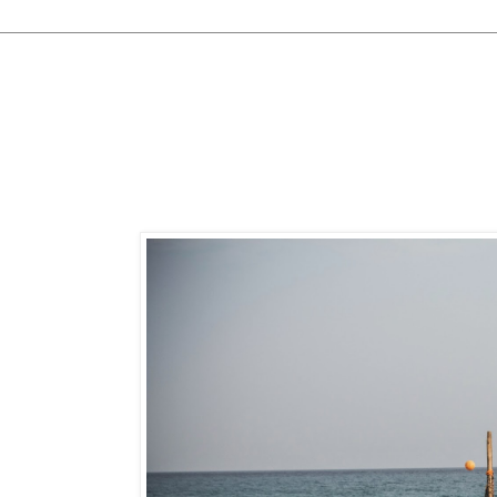
7 aprile 2014