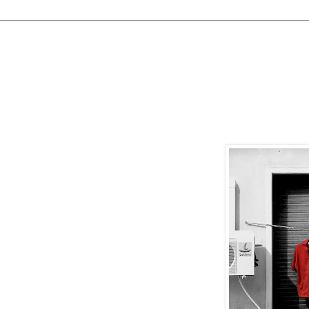
 febbraio 2010