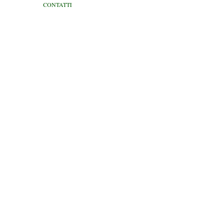
CONTATTI