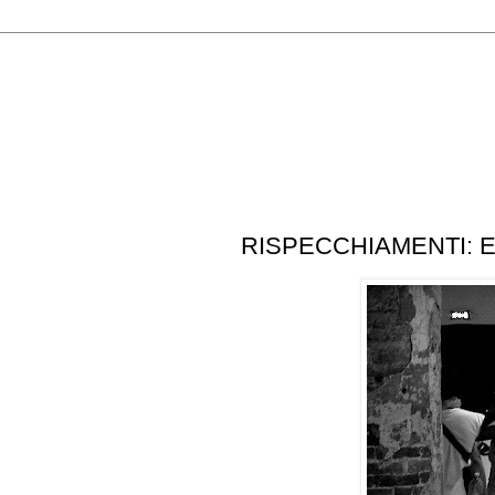
novembre 2012
RISPECCHIAMENTI: 