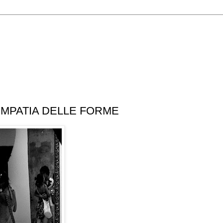
EMPATIA DELLE FORME