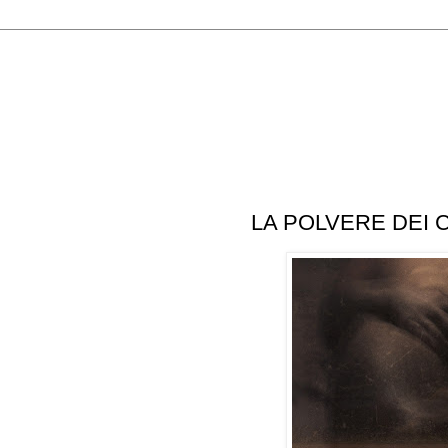
ttobre 2012
LA POLVERE DEI 