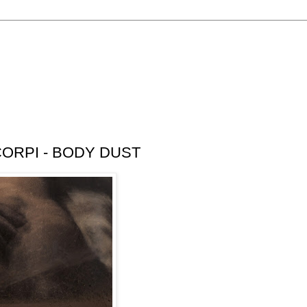
CORPI - BODY DUST