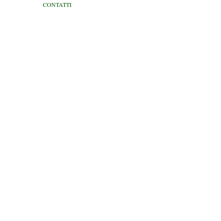
CONTATTI