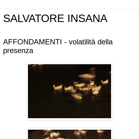
SALVATORE INSANA
giovedì 4 ottobre 2012
AFFONDAMENTI - volatilità della
presenza