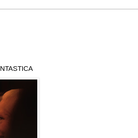
ANTASTICA