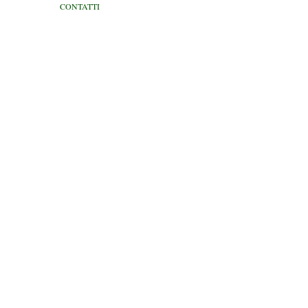
CONTATTI