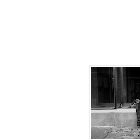
 febbraio 2010